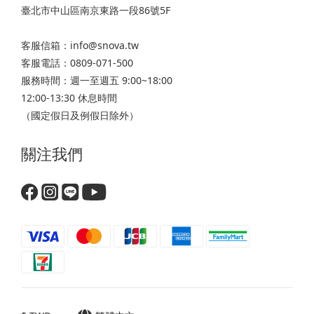
臺北市中山區南京東路一段86號5F
客服信箱：info@snova.tw
客服電話：0809-071-500
服務時間：週一至週五 9:00~18:00
12:00-13:30 休息時間
（國定假日及例假日除外）
關注我們