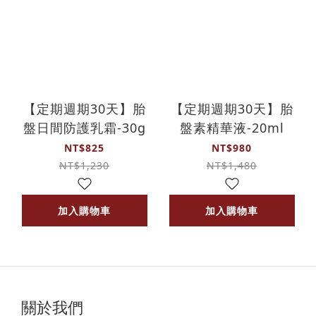
【定期週期30天】胎
【定期週期30天】胎
盤日間防護乳霜-30g
盤素精華液-20ml
NT$825
NT$980
NT$1,230
NT$1,480
加入購物車
加入購物車
關於我們