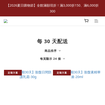
【2026夏日購物節】全館滿額現折！滿3,000折150、滿6,000折
300
每 30 天配送
商品排序
每頁顯示 24 個
定期方案
定期方案