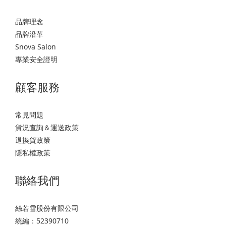
品牌理念
品牌沿革
Snova Salon
專業安全證明
顧客服務
常見問題
貨況查詢＆運送政策
退換貨政策
隱私權政策
聯絡我們
絲若雪股份有限公司
統編：52390710