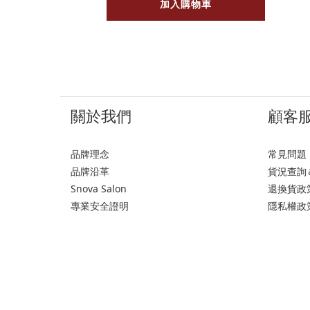
加入購物車
關於我們
顧客
品牌理念
常見問題
品牌沿革
貨況查詢
Snova Salon
退換貨政
專業安全證明
隱私權政