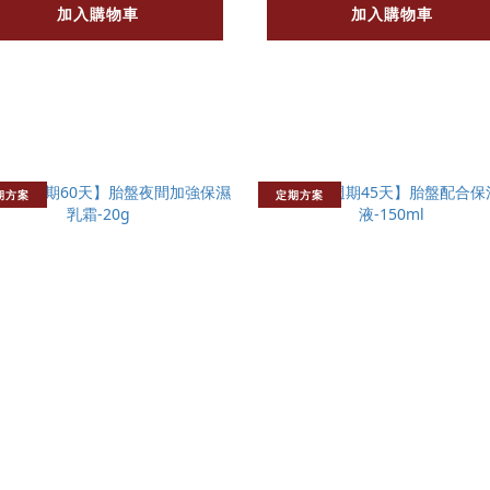
加入購物車
加入購物車
期方案
定期方案