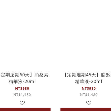
【定期週期60天】胎盤素
【定期週期45天】胎盤
精華液-20ml
精華液-20ml
NT$980
NT$980
NT$1,480
NT$1,480