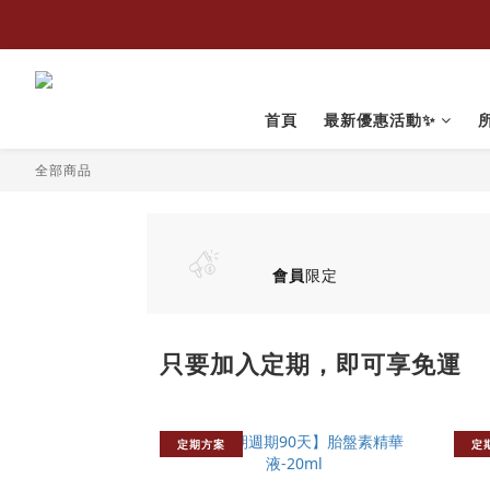
首頁
最新優惠活動✨
全部商品
會員
限定
只要加入定期，即可享免運
定期方案
定