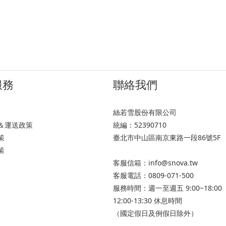
服務
聯絡我們
絲若雪股份有限公司
＆運送政策
統編：52390710
策
臺北市中山區南京東路一段86號5F
策
客服信箱：info@snova.tw
客服電話：0809-071-500
服務時間：週一至週五 9:00~18:00
12:00-13:30 休息時間
（國定假日及例假日除外）