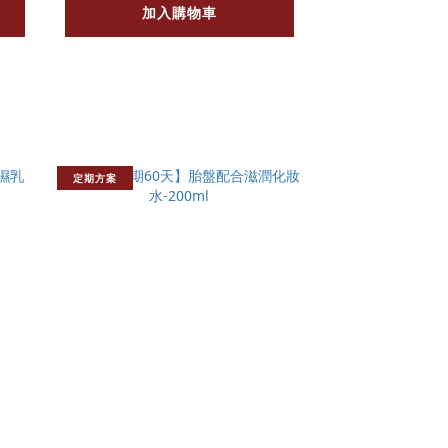
加入購物車
定期方案