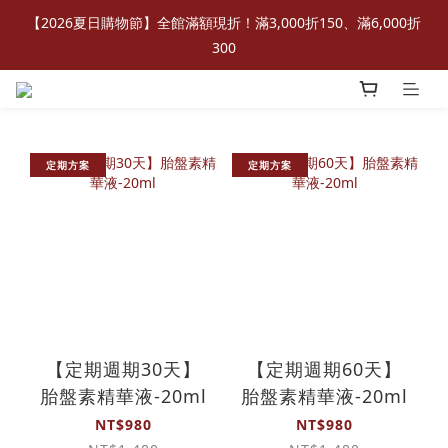
【2026夏日購物節】全館滿額現折！滿3,000折150、滿6,000折
300
定期方案
定期方案
【定期週期30天】
【定期週期60天】
胎盤素精華液-20ml
胎盤素精華液-20ml
NT$980
NT$980