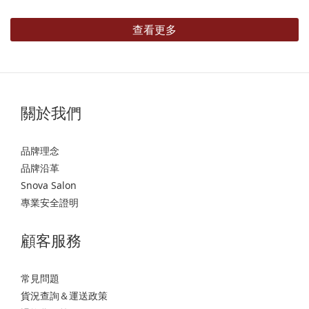
查看更多
關於我們
品牌理念
品牌沿革
Snova Salon
專業安全證明
顧客服務
常見問題
貨況查詢＆運送政策