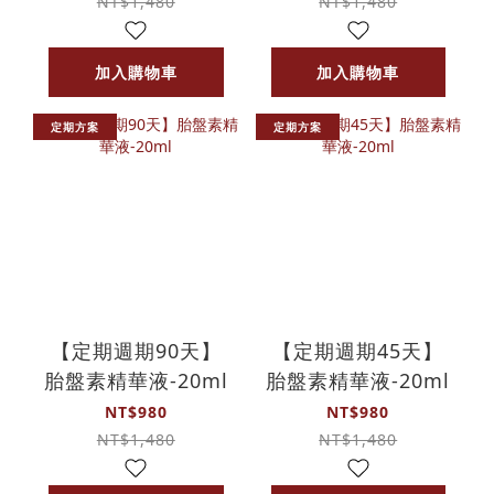
NT$1,480
NT$1,480
加入購物車
加入購物車
定期方案
定期方案
【定期週期90天】
【定期週期45天】
胎盤素精華液-20ml
胎盤素精華液-20ml
NT$980
NT$980
NT$1,480
NT$1,480