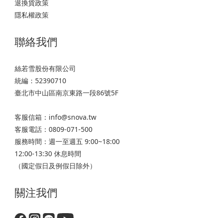
退換貨政策
隱私權政策
聯絡我們
絲若雪股份有限公司
統編：52390710
臺北市中山區南京東路一段86號5F
客服信箱：info@snova.tw
客服電話：0809-071-500
服務時間：週一至週五 9:00~18:00
12:00-13:30 休息時間
（國定假日及例假日除外）
關注我們