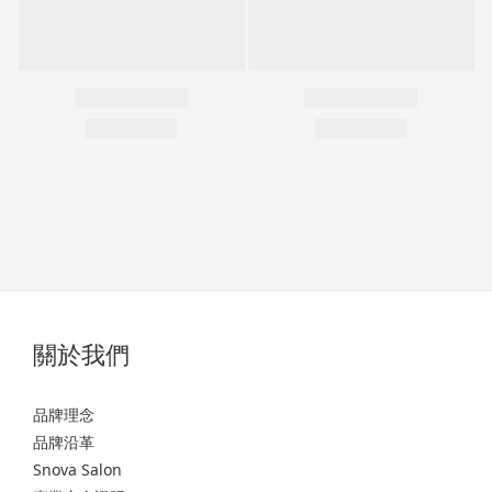
關於我們
品牌理念
品牌沿革
Snova Salon