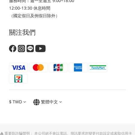
服務時間：週一至週五 9:00~18:00
12:00-13:30 休息時間
（國定假日及例假日除外）
關注我們
$
TWD
繁體中文
⚠️ 重要防詐騙聲明： 本公司絕不會以電話、簡訊要求您變更付款設定或索取信用卡