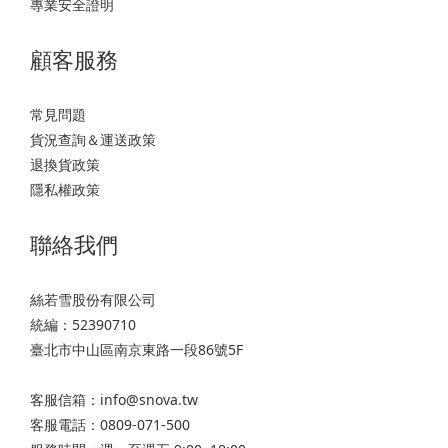
專業安全證明
顧客服務
常見問題
貨況查詢＆運送政策
退換貨政策
隱私權政策
聯絡我們
絲若雪股份有限公司
統編：52390710
臺北市中山區南京東路一段86號5F
客服信箱：info@snova.tw
客服電話：0809-071-500