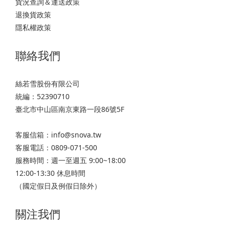
貨況查詢＆運送政策
退換貨政策
隱私權政策
聯絡我們
絲若雪股份有限公司
統編：52390710
臺北市中山區南京東路一段86號5F
客服信箱：info@snova.tw
客服電話：0809-071-500
服務時間：週一至週五 9:00~18:00
12:00-13:30 休息時間
（國定假日及例假日除外）
關注我們