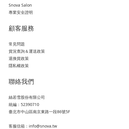
Snova Salon
專業安全證明
顧客服務
常見問題
貨況查詢＆運送政策
退換貨政策
隱私權政策
聯絡我們
絲若雪股份有限公司
統編：52390710
臺北市中山區南京東路一段86號5F
客服信箱：info@snova.tw