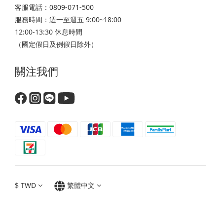
客服電話：0809-071-500
服務時間：週一至週五 9:00~18:00
12:00-13:30 休息時間
（國定假日及例假日除外）
關注我們
$
TWD
繁體中文