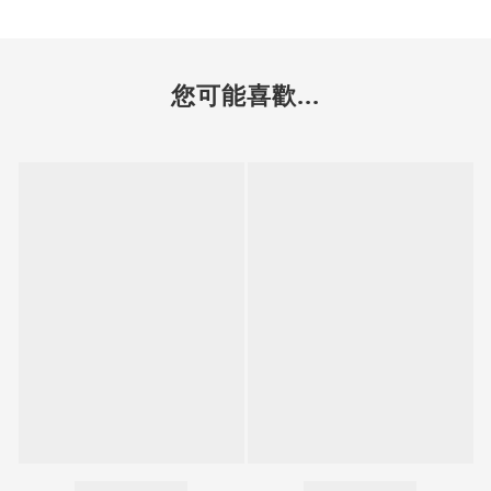
您可能喜歡...