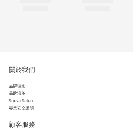
關於我們
品牌理念
品牌沿革
Snova Salon
專業安全證明
顧客服務