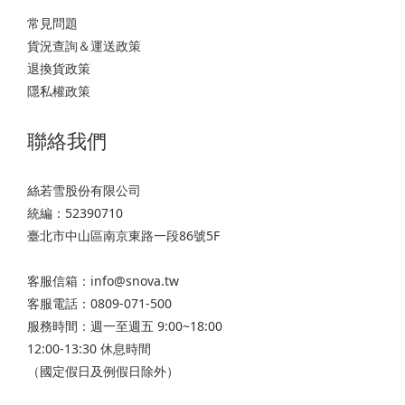
常見問題
貨況查詢＆運送政策
退換貨政策
隱私權政策
聯絡我們
絲若雪股份有限公司
統編：52390710
臺北市中山區南京東路一段86號5F
客服信箱：info@snova.tw
客服電話：0809-071-500
服務時間：週一至週五 9:00~18:00
12:00-13:30 休息時間
（國定假日及例假日除外）