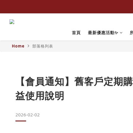
首頁
最新優惠活動✨
Home
部落格列表
【會員通知】舊客戶定期購
益使用說明
2026-02-02