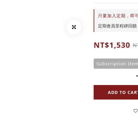
只要加入定期，即可享免運
定期會員里程碑回饋 on Sp
NT$1,530
N
Subscription Ite
ADD TO CAR