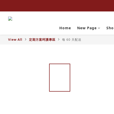
Home
New Page
Sho
View All
定期方案呵護專區
每 60 天配送