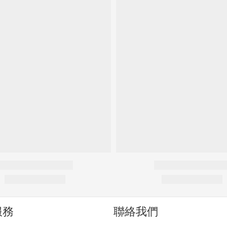
服務
聯絡我們