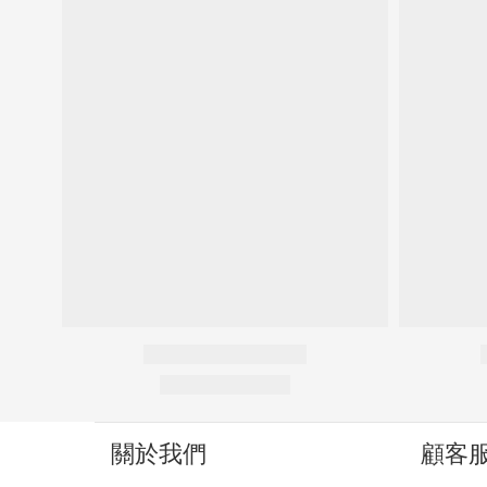
關於我們
顧客