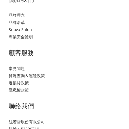
品牌理念
品牌沿革
Snova Salon
專業安全證明
顧客服務
常見問題
貨況查詢＆運送政策
退換貨政策
隱私權政策
聯絡我們
絲若雪股份有限公司
統編：52390710