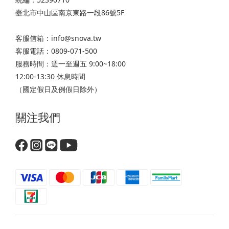
臺北市中山區南京東路一段86號5F
客服信箱：info@snova.tw
客服電話：0809-071-500
服務時間：週一至週五 9:00~18:00
12:00-13:30 休息時間
（國定假日及例假日除外）
關注我們